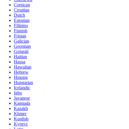
Corsican
Croatian
Dutch
Estonian
Filipino
Finnish
Frisian
Galician
Georgian
Gujarati
Haitian
Hausa
Hawaiian
Hebrew
Hmong
Hungarian
Icelandic
Igbo
Javanese
Kannada
Kazakh
Khmer
Kurdish
Kyrgyz