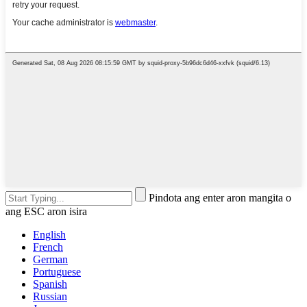
Pindota ang enter aron mangita o
ang ESC aron isira
English
French
German
Portuguese
Spanish
Russian