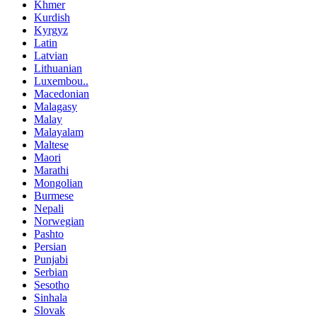
Khmer
Kurdish
Kyrgyz
Latin
Latvian
Lithuanian
Luxembou..
Macedonian
Malagasy
Malay
Malayalam
Maltese
Maori
Marathi
Mongolian
Burmese
Nepali
Norwegian
Pashto
Persian
Punjabi
Serbian
Sesotho
Sinhala
Slovak