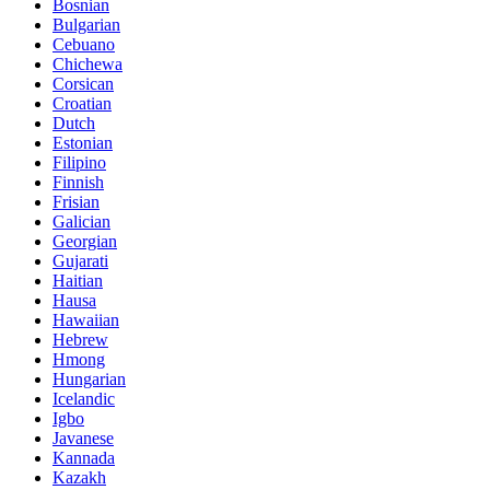
Bosnian
Bulgarian
Cebuano
Chichewa
Corsican
Croatian
Dutch
Estonian
Filipino
Finnish
Frisian
Galician
Georgian
Gujarati
Haitian
Hausa
Hawaiian
Hebrew
Hmong
Hungarian
Icelandic
Igbo
Javanese
Kannada
Kazakh