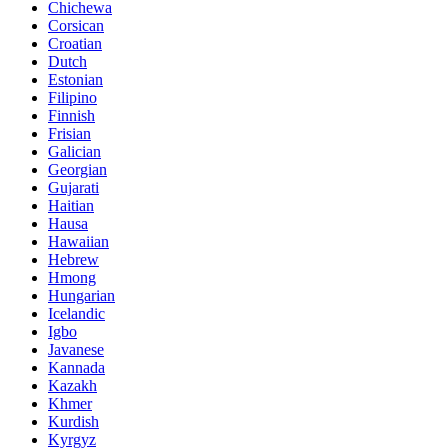
Chichewa
Corsican
Croatian
Dutch
Estonian
Filipino
Finnish
Frisian
Galician
Georgian
Gujarati
Haitian
Hausa
Hawaiian
Hebrew
Hmong
Hungarian
Icelandic
Igbo
Javanese
Kannada
Kazakh
Khmer
Kurdish
Kyrgyz