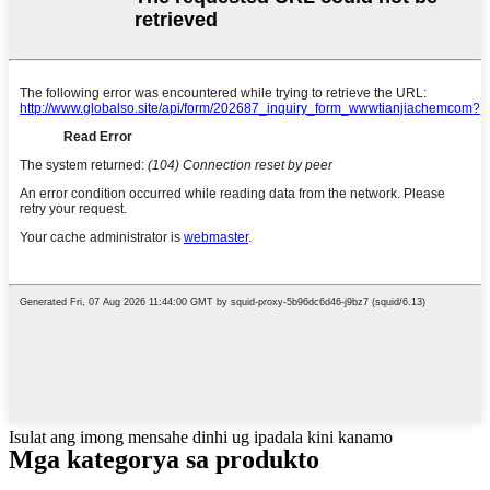
Isulat ang imong mensahe dinhi ug ipadala kini kanamo
Mga kategorya sa produkto