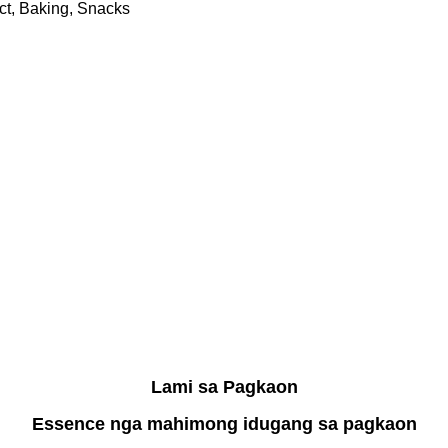
ct, Baking, Snacks
Lami sa Pagkaon
Essence nga mahimong idugang sa pagkaon