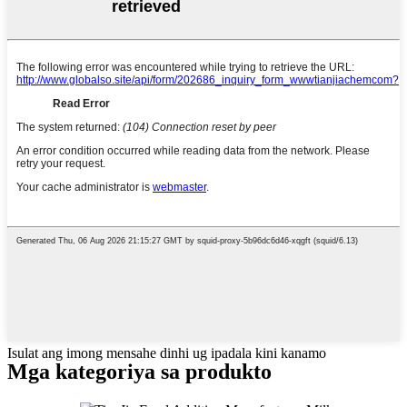
Isulat ang imong mensahe dinhi ug ipadala kini kanamo
Mga kategoriya sa produkto