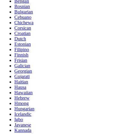
Bengali
Bosnian
Bulgarian
Cebuano
Chichewa
Corsican
Croatian
Dutch
Estonian
Filipino
Finnish
Frisian
Galician
Georgian
Gujarati
Haitian
Hausa
Hawaiian
Hebrew
Hmong
Hungarian
Icelandic
Igbo
Javanese
Kannada