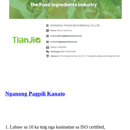
Nganong Pagpili Kanato
1. Labaw sa 10 ka tuig nga kasinatian sa ISO certified,