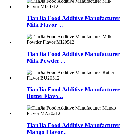
TianJia Food Additive Manufacturer
Milk Flavor ...
TianJia Food Additive Manufacturer
Milk Powder ...
TianJia Food Additive Manufacturer
Butter Flavo...
TianJia Food Additive Manufacturer
Mango Flavor...