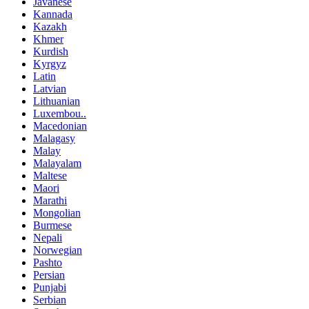
Javanese
Kannada
Kazakh
Khmer
Kurdish
Kyrgyz
Latin
Latvian
Lithuanian
Luxembou..
Macedonian
Malagasy
Malay
Malayalam
Maltese
Maori
Marathi
Mongolian
Burmese
Nepali
Norwegian
Pashto
Persian
Punjabi
Serbian