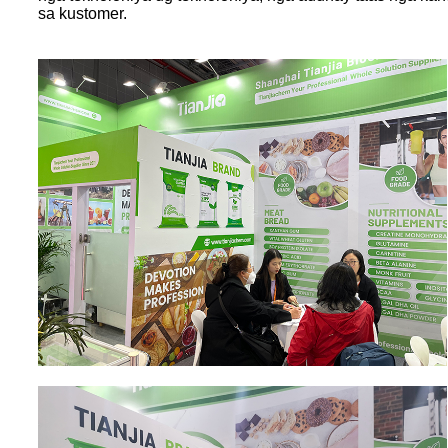
sa kustomer.